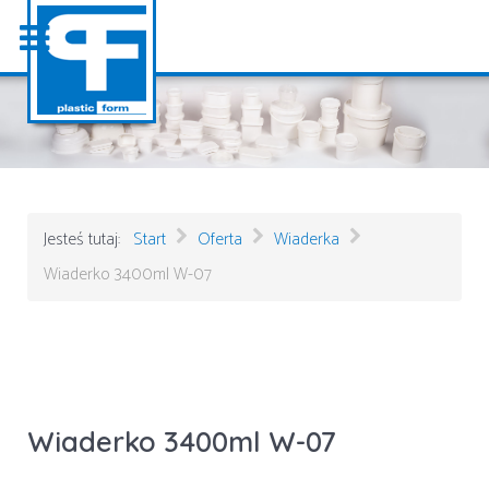
Jesteś tutaj:
Start
Oferta
Wiaderka
Wiaderko 3400ml W-07
Wiaderko 3400ml W-07