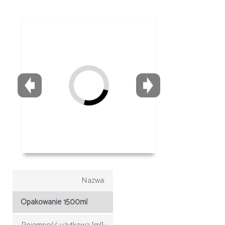
Nazwa:
Opakowanie 1500ml