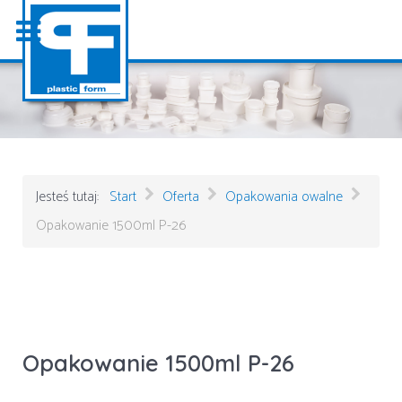
Jesteś tutaj:
Start
Oferta
Opakowania owalne
Opakowanie 1500ml P-26
Opakowanie 1500ml P-26