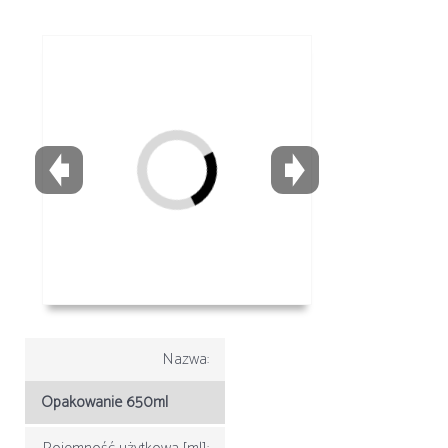
Nazwa:
Opakowanie 650ml