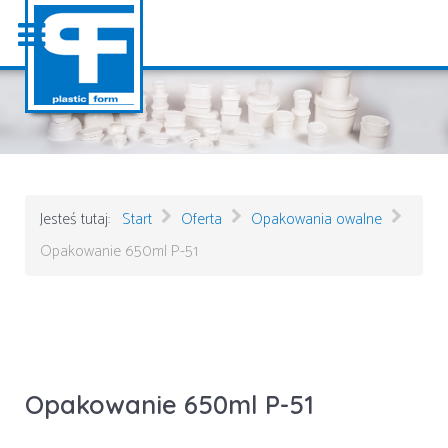
Jesteś tutaj:
Start
Oferta
Opakowania owalne
Opakowanie 650ml P-51
Opakowanie 650ml P-51